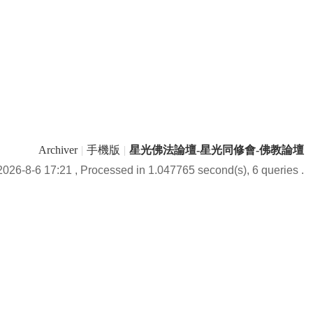
Archiver
|
手機版
|
星光佛法論壇-星光同修會-佛教論壇
026-8-6 17:21
, Processed in 1.047765 second(s), 6 queries .