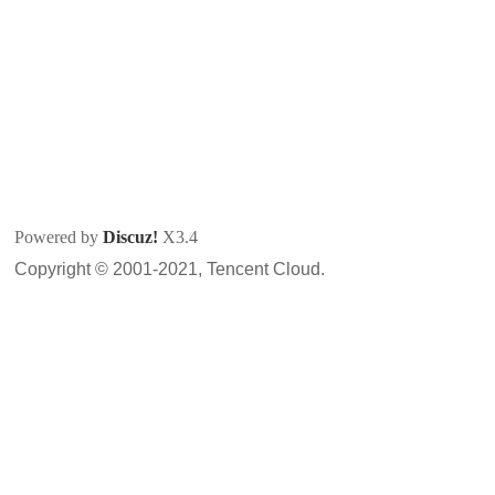
Powered by
Discuz!
X3.4
Copyright © 2001-2021, Tencent Cloud.