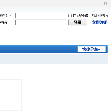
自动登录
找回密码
用户名
密码
登录
立即注册
快捷导航