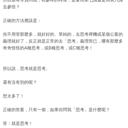
去參悟？
正確的方法應該是：
你不用管那麼多，就好好的、單純的，去思考禪機或某個公案的
義理就好了，反正就是正常的去「思考」義理而已，哪有那麼多
奇奇怪怪的A種思考，或B種思考，或C種思考！
所以說，思考就是思考。
還有沒有別的呢？
想太多了！
正確的答案，只有一個，如果你問我「思考」是什麼呢？
答：就是思考！